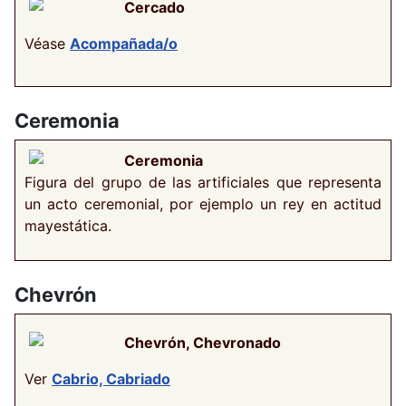
Cercado
Véase
Acompañada/o
Ceremonia
Ceremonia
Figura del grupo de las artificiales que representa
un acto ceremonial, por ejemplo un rey en actitud
mayestática.
Chevrón
Chevrón, Chevronado
Ver
Cabrio, Cabriado