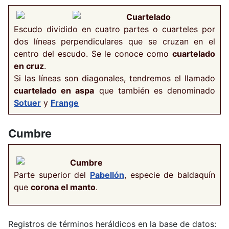
Cuartelado
Escudo dividido en cuatro partes o cuarteles por
dos líneas perpendiculares que se cruzan en el
centro del escudo. Se le conoce como
cuartelado
en cruz
.
Si las líneas son diagonales, tendremos el llamado
cuartelado en aspa
que también es denominado
Sotuer
y
Frange
Cumbre
Cumbre
Parte superior del
Pabellón
, especie de baldaquín
que
corona el manto
.
Registros de términos heráldicos en la base de datos: