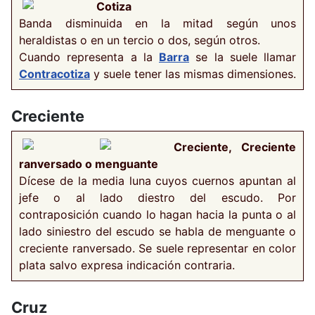
Cotiza
Banda disminuida en la mitad según unos
heraldistas o en un tercio o dos, según otros.
Cuando representa a la
Barra
se la suele llamar
Contracotiza
y suele tener las mismas dimensiones.
Creciente
Creciente, Creciente
ranversado o menguante
Dícese de la media luna cuyos cuernos apuntan al
jefe o al lado diestro del escudo. Por
contraposición cuando lo hagan hacia la punta o al
lado siniestro del escudo se habla de menguante o
creciente ranversado. Se suele representar en color
plata salvo expresa indicación contraria.
Cruz