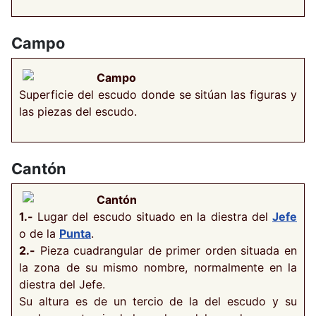
Campo
Campo
Superficie del escudo donde se sitúan las figuras y
las piezas del escudo.
Cantón
Cantón
1.-
Lugar del escudo situado en la diestra del
Jefe
o de la
Punta
.
2.-
Pieza cuadrangular de primer orden situada en
la zona de su mismo nombre, normalmente en la
diestra del Jefe.
Su altura es de un tercio de la del escudo y su