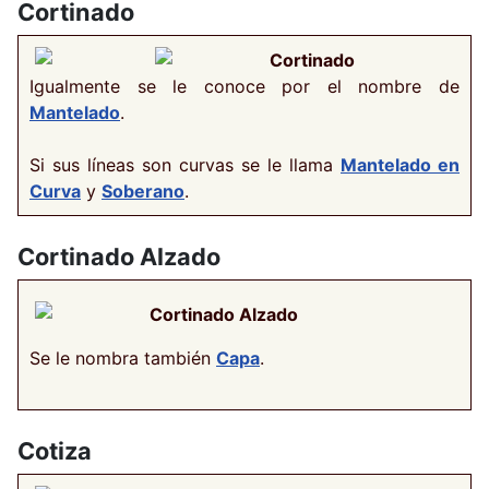
Cortinado
Cortinado
Igualmente se le conoce por el nombre de
Mantelado
.
Si sus líneas son curvas se le llama
Mantelado en
Curva
y
Soberano
.
Cortinado Alzado
Cortinado Alzado
Se le nombra también
Capa
.
Cotiza