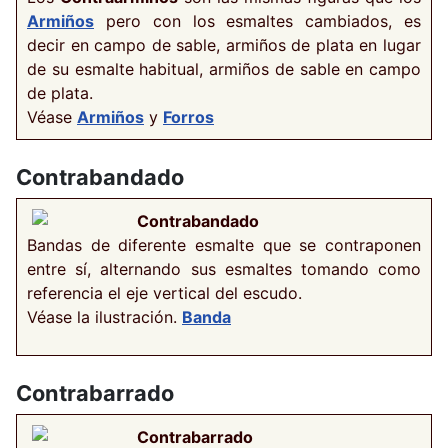
Armiños
pero con los esmaltes cambiados, es
decir en campo de sable, armiños de plata en lugar
de su esmalte habitual, armiños de sable en campo
de plata.
Véase
Armiños
y
Forros
Contrabandado
Contrabandado
Bandas de diferente esmalte que se contraponen
entre sí, alternando sus esmaltes tomando como
referencia el eje vertical del escudo.
Véase la ilustración.
Banda
Contrabarrado
Contrabarrado