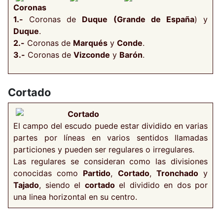
Coronas
1.-
Coronas de
Duque (Grande de España
) y
Duque
.
2.-
Coronas de
Marqués
y
Conde
.
3.-
Coronas de
Vizconde
y
Barón
.
Cortado
Cortado
El campo del escudo puede estar dividido en varias
partes por líneas en varios sentidos llamadas
particiones y pueden ser regulares o irregulares.
Las regulares se consideran como las divisiones
conocidas como
Partido
,
Cortado
,
Tronchado
y
Tajado
, siendo el
cortado
el dividido en dos por
una linea horizontal en su centro.