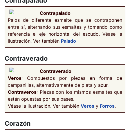
Contrapalado
Contrapalado
Palos de diferente esmalte que se contraponen
entre sí, alternando sus esmaltes y tomando como
referencia el eje horizontal del escudo. Véase la
ilustración. Ver también
Palado
Contraverado
Contraverado
Veros
: Compuestos por piezas en forma de
campanillas, alternativamente de plata y azur.
Contraveros
: Piezas con los mismos esmaltes que
están opuestas por sus bases.
Véase la ilustración. Ver también
Veros
y
Forros
.
Corazón