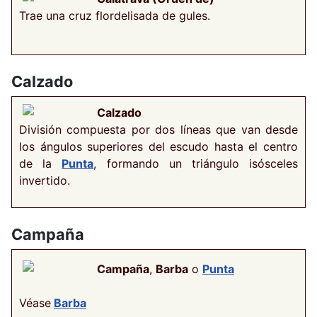
Trae una cruz flordelisada de gules.
Calzado
Calzado
División compuesta por dos líneas que van desde
los ángulos superiores del escudo hasta el centro
de la
Punta
, formando un triángulo isósceles
invertido.
Campaña
Campaña
,
Barba
o
Punta
Véase
Barba