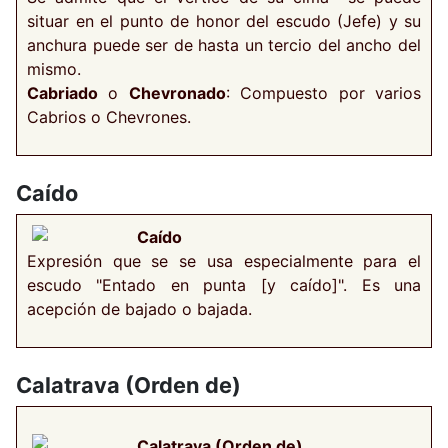
situar en el punto de honor del escudo (Jefe) y su
anchura puede ser de hasta un tercio del ancho del
mismo.
Cabriado
o
Chevronado
: Compuesto por varios
Cabrios o Chevrones.
Caído
Caído
Expresión que se se usa especialmente para el
escudo "Entado en punta [y caído]". Es una
acepción de bajado o bajada.
Calatrava (Orden de)
Calatrava (Orden de)