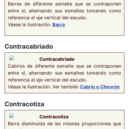
Barras de diferente esmalte que se contraponen
entre sí, alternando sus esmaltes tomando como
referencia el eje vertical del escudo.
Véase la ilustración.
Barra
Contracabriado
Contracabriado
Cabrios de diferente esmalte que se contraponen
entre sí, alternando sus esmaltes tomando como
referencia el eje vertical del escudo.
Véase la ilustración. Ver también
Cabrio o Chevrón
Contracotiza
Contracotiza
Barra disminuída de las mismas proporciones que