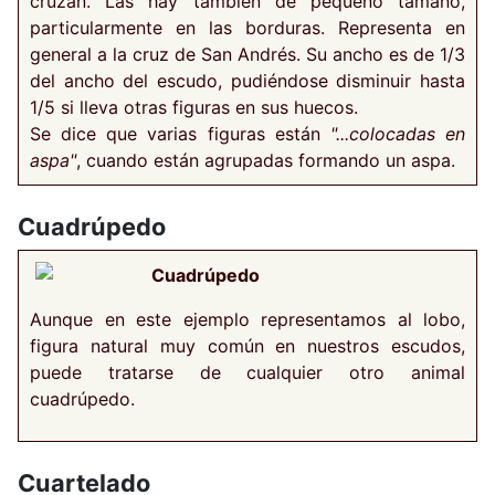
cruzan. Las hay también de pequeño tamaño,
particularmente en las borduras. Representa en
general a la cruz de San Andrés. Su ancho es de 1/3
del ancho del escudo, pudiéndose disminuir hasta
1/5 si lleva otras figuras en sus huecos.
Se dice que varias figuras están
"...colocadas en
aspa"
, cuando están agrupadas formando un aspa.
Cuadrúpedo
Cuadrúpedo
Aunque en este ejemplo representamos al lobo,
figura natural muy común en nuestros escudos,
puede tratarse de cualquier otro animal
cuadrúpedo.
Cuartelado