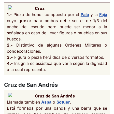
Cruz
1.-
Pieza de honor compuesta por el
Palo
y la
Faja
cuyo grosor para ambos debe ser el de 1/3 del
ancho del escudo pero puede ser menor a la
señalada en caso de llevar figuras o muebles en sus
huecos.
2.-
Distintivo de algunas Ordenes Militares o
condecoraciones.
3.-
Figura o pieza heráldica de diversos formatos.
4.-
Insignia eclesiástica que varía según la dignidad
a la cual representa.
Cruz de San Andrés
Cruz de San Andrés
Llamada también
Aspa
o
Sotuer
.
Está formada por una banda y una barra que se