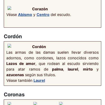
Corazón
Véase
Abismo
y
Centro
del escudo.
Cordón
Cordón
Las armas de las damas suelen llevar diversos
adornos, como cordones, lazos conocidos como
Lazos de amor
, que rodean al escudo sirviendo
para atar ramos de
palma
,
laurel
,
mirto
y
azucenas
según sus títulos.
Véase también
Laurel
Coronas