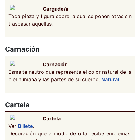
Cargado/a
Toda pieza y figura sobre la cual se ponen otras sin
traspasar aquellas.
Carnación
Carnación
Esmalte neutro que representa el color natural de la
piel humana y las partes de su cuerpo.
Natural
Cartela
Cartela
Ver
Billete
.
Decoración que a modo de orla recibe emblemas,