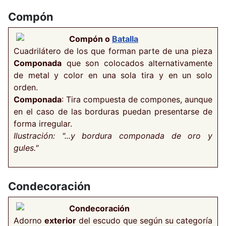
Compón
Compón o
Batalla
Cuadrilátero de los que forman parte de una pieza
Componada
que son colocados alternativamente
de metal y color en una sola tira y en un solo
orden.
Componada
: Tira compuesta de compones, aunque
en el caso de las borduras puedan presentarse de
forma irregular.
Ilustración: "...y bordura componada de oro y
gules."
Condecoración
Condecoración
Adorno
exterior
del escudo que según su categoría