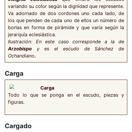
variando su color según la dignidad que represente.
Va adornado de dos cordones uno cada lado, de
los que penden de cada uno de ellos un número de
borlas en forma de pirámide y que varía según la
jerarquía eclesiástica.
Ilustración: En este caso corresponde a la de
Arzobispo
y es el escudo de Sánchez de
Ochandiano
.
Carga
Carga
Todo lo que se ponga en el escudo, piezas y
figuras.
Cargado