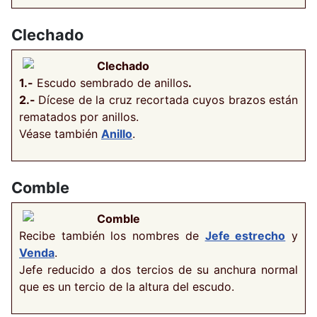
Clechado
Clechado
1.-
Escudo sembrado de anillos
.
2.-
Dícese de la cruz recortada cuyos brazos están
rematados por anillos.
Véase también
Anillo
.
Comble
Comble
Recibe también los nombres de
Jefe estrecho
y
Venda
.
Jefe reducido a dos tercios de su anchura normal
que es un tercio de la altura del escudo.