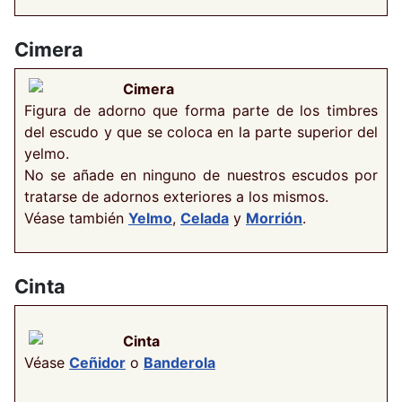
Cimera
Cimera
Figura de adorno que forma parte de los timbres
del escudo y que se coloca en la parte superior del
yelmo.
No se añade en ninguno de nuestros escudos por
tratarse de adornos exteriores a los mismos.
Véase también
Yelmo
,
Celada
y
Morrión
.
Cinta
Cinta
Véase
Ceñidor
o
Banderola