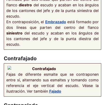
flanco
diestro
del escudo y acaban en los ángulos
de los cantones del jefe y de la punta siniestra del
escudo.
En contraposición, el
Embrazado
está formado por
dos líneas que parten del centro del flanco
siniestro
del escudo y acaban en los ángulos de
los cantones del jefe y de la punta diestra del
escudo.
Contrafajado
Contrafajado
Fajas de diferente esmalte que se contraponen
entre sí, alternando sus esmaltes y tomando como
referencia el eje vertical del escudo. Véase la
ilustración. Ver también
Fajado