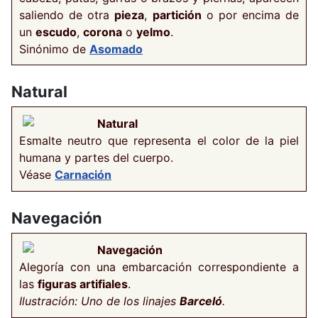
saliendo de otra
pieza
,
partición
o por encima de
un
escudo
,
corona
o
yelmo
.
Sinónimo de
Asomado
Natural
Natural
Esmalte neutro que representa el color de la piel
humana y partes del cuerpo.
Véase
Carnación
Navegación
Navegación
Alegoría con una embarcación correspondiente a
las
figuras artifiales
.
Ilustración: Uno de los linajes
Barceló
.