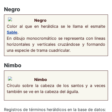
Negro
Negro
Color al que en heráldica se le llama el esmalte
Sable
.
En dibujo monocromático se representa con lineas
horizontales y verticales cruzándose y formando
una especie de trama cuadricular.
Nimbo
Nimbo
Círculo sobre la cabeza de los santos y a veces
también se ve en la cabeza del águila.
Registros de términos heráldicos en la base de datos: