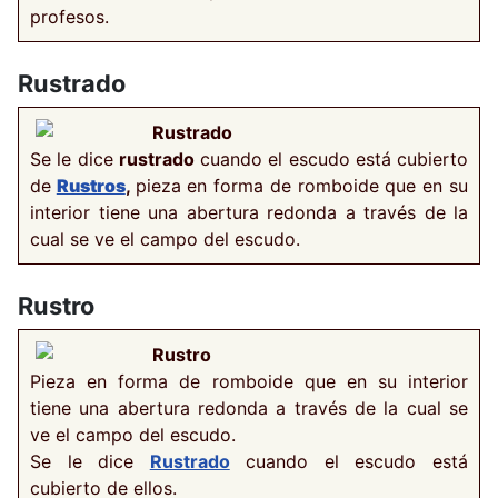
profesos.
Rustrado
Rustrado
Se le dice
rustrado
cuando el escudo está cubierto
de
Rustros
,
pieza en forma de romboide que en su
interior tiene una abertura redonda a través de la
cual se ve el campo del escudo.
Rustro
Rustro
Pieza en forma de romboide que en su interior
tiene una abertura redonda a través de la cual se
ve el campo del escudo.
Se le dice
Rustrado
cuando el escudo está
cubierto de ellos.