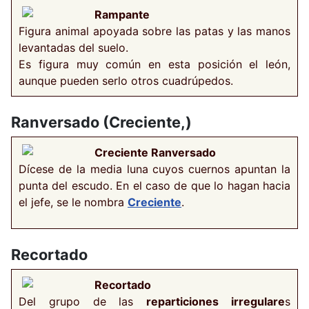
Rampante
Figura animal apoyada sobre las patas y las manos
levantadas del suelo.
Es figura muy común en esta posición el león,
aunque pueden serlo otros cuadrúpedos.
Ranversado (Creciente,)
Creciente Ranversado
Dícese de la media luna cuyos cuernos apuntan la
punta del escudo. En el caso de que lo hagan hacia
el jefe, se le nombra
Creciente
.
Recortado
Recortado
Del grupo de las
reparticiones irregulare
s