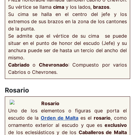
Su vértice se llama
cima
y los lados,
brazos
.
Su cima se halla en el centro del jefe y los
extremos de sus brazos en la zona de los cantones
de la punta.
Se admite que el vértice de su cima se puede
situar en el punto de honor del escudo (Jefe) y su
anchura puede ser de hasta un tercio del ancho del
mismo.
Cabriado
o
Chevronado
: Compuesto por varios
Cabrios o Chevrones.
Rosario
Rosario
Uno de los elementos o figuras que porta el
escudo de la
Orden de Malta
es el
rosario
, como
ornamento exterior al escudo y que es
exclusivo
de los eclesiásticos y de los
Caballeros de Malta