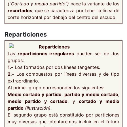
("Cortado y medio partido")
nace la variante de los
recortados
, que se caracteriza por tener la línea de
corte horizontal por debajo del centro del escudo.
Reparticiones
Reparticiones
Las
reparticiones irregulares
pueden ser de dos
grupos:
1.-
Los formados por dos líneas tangentes.
2.-
Los compuestos por líneas diversas y de tipo
extraordinario.
Al primer grupo corresponden los siguientes:
Medio cortado y partido
,
partido y medio cortado
,
medio partido y cortado
, y
cortado y medio
partido
(Ilustración)
.
El segundo grupo está constituído por particiones
muy diversas que intentaremos incluir en el futuro