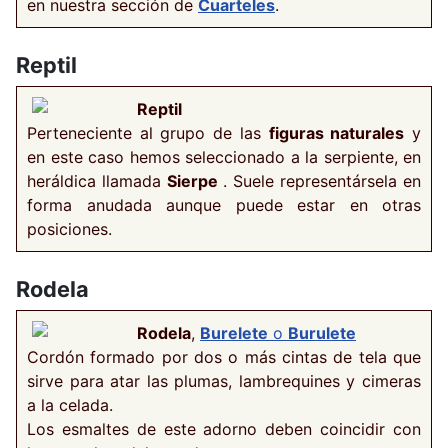
en nuestra sección de
Cuarteles
.
Reptil
Reptil
Perteneciente al grupo de las
figuras naturales
y
en este caso hemos seleccionado a la serpiente, en
heráldica llamada
Sierpe
. Suele representársela en
forma anudada aunque puede estar en otras
posiciones.
Rodela
Rodela
,
Burelete
o
Burulete
Cordón formado por dos o más cintas de tela que
sirve para atar las plumas, lambrequines y cimeras
a la celada.
Los esmaltes de este adorno deben coincidir con