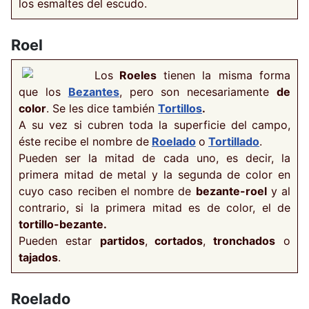
los esmaltes del escudo.
Roel
Los
Roeles
tienen la misma forma
que los
Bezantes
, pero son necesariamente
de
color
. Se les dice también
Tortillos
.
A su vez si cubren toda la superficie del
campo,
éste recibe el nombre de
Roelado
o
Tortillado
.
Pueden ser la mitad de cada uno, es decir, la
primera mitad de metal y la segunda de color en
cuyo caso reciben el nombre de
bezante-roel
y al
contrario, si la primera mitad es de color, el de
tortillo-bezante.
Pueden estar
partidos
,
cortados
,
tronchados
o
tajados
.
Roelado